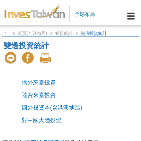
全球布局
: : :
首頁(全球布局)
經貿統計
雙邊投資統計
雙邊投資統計
僑外來臺投資
陸資來臺投資
國外投資本(含港澳地區)
對中國大陸投資