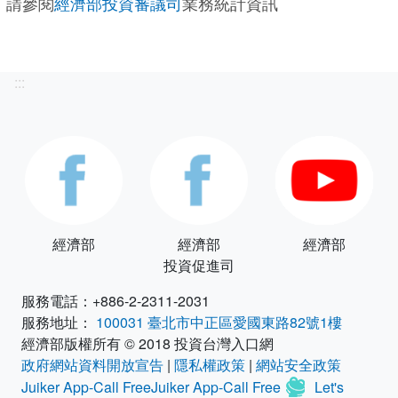
請參閱
經濟部投資審議司
業務統計資訊
:::
經濟部
經濟部
經濟部
投資促進司
服務電話：+886-2-2311-2031
服務地址：
100031 臺北市中正區愛國東路82號1樓
經濟部版權所有 © 2018 投資台灣入口網
政府網站資料開放宣告
|
隱私權政策
|
網站安全政策
Juiker App-Call FreeJuiker App-Call Free
Let's