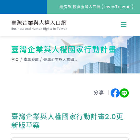
|
經濟部
投資臺灣入口網 ( InvesTaiwan )
臺灣企業與人權國家行動計畫
首頁
臺灣發展
臺灣企業與人權國家行動計畫
分享 ｜
臺灣企業與人權國家行動計畫2.0更
新版草案