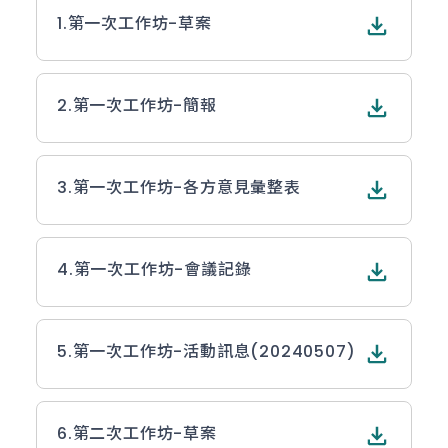
1.
第一次工作坊-草案
2.
第一次工作坊-簡報
3.
第一次工作坊-各方意見彙整表
4.
第一次工作坊-會議記錄
5.
第一次工作坊-活動訊息(20240507)
6.
第二次工作坊-草案