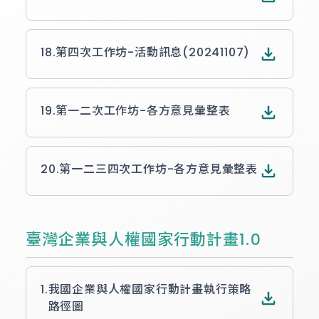
18.
第四次工作坊-活動訊息(20241107)
19.
第一二次工作坊-各方意見彙整表
20.
第一二三四次工作坊-各方意見彙整表
臺灣企業與人權國家行動計畫1.0
1.
我國企業與人權國家行動計畫執行策略
路徑圖