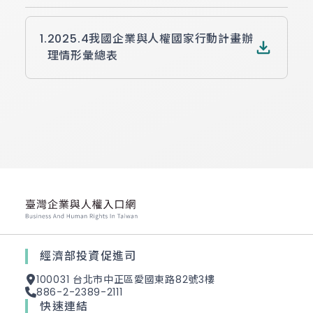
1.
2025.4我國企業與人權國家行動計畫辦
理情形彙總表
經濟部投資促進司
100031 台北市中正區愛國東路82號3樓
886-2-2389-2111
快速連結