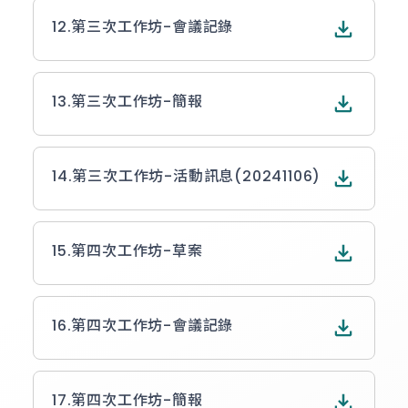
12.
第三次工作坊-會議記錄
13.
第三次工作坊-簡報
14.
第三次工作坊-活動訊息(20241106)
15.
第四次工作坊-草案
16.
第四次工作坊-會議記錄
17.
第四次工作坊-簡報