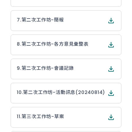
7.
第二次工作坊-簡報
8.
第二次工作坊-各方意見彙整表
9.
第二次工作坊-會議記錄
10.
第二次工作坊-活動訊息(20240814)
11.
第三次工作坊-草案