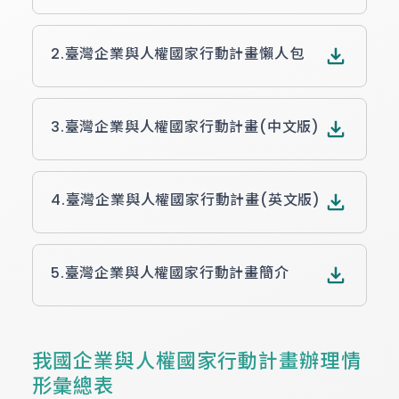
2.
臺灣企業與人權國家行動計畫懶人包
3.
臺灣企業與人權國家行動計畫(中文版)
4.
臺灣企業與人權國家行動計畫(英文版)
5.
臺灣企業與人權國家行動計畫簡介
我國企業與人權國家行動計畫辦理情
形彙總表