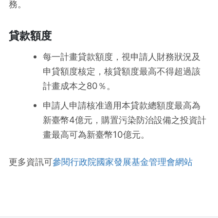
務。
貸款額度
每一計畫貸款額度，視申請人財務狀況及
申貸額度核定，核貸額度最高不得超過該
計畫成本之80％。
申請人申請核准適用本貸款總額度最高為
新臺幣4億元，購置污染防治設備之投資計
畫最高可為新臺幣10億元。
更多資訊可
參閱行政院國家發展基金管理會網站