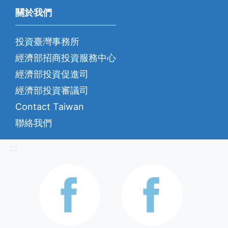
關於我們
投資臺灣事務所
經濟部招商投資服務中心
經濟部投資促進司
經濟部投資審議司
Contact Taiwan
聯絡我們
:::