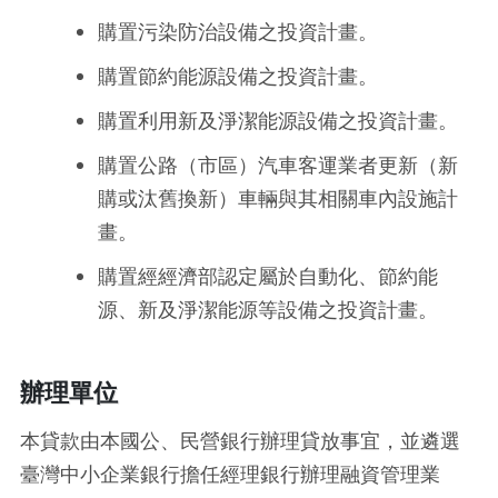
購置污染防治設備之投資計畫。
購置節約能源設備之投資計畫。
購置利用新及淨潔能源設備之投資計畫。
購置公路（市區）汽車客運業者更新（新
購或汰舊換新）車輛與其相關車內設施計
畫。
購置經經濟部認定屬於自動化、節約能
源、新及淨潔能源等設備之投資計畫。
辦理單位
本貸款由本國公、民營銀行辦理貸放事宜，並遴選
臺灣中小企業銀行擔任經理銀行辦理融資管理業