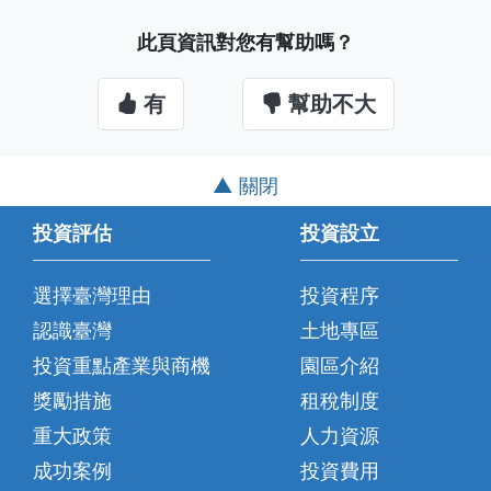
此頁資訊對您有幫助嗎？
有
幫助不大
▲ 關閉
投資評估
投資設立
選擇臺灣理由
投資程序
認識臺灣
土地專區
投資重點產業與商機
園區介紹
獎勵措施
租稅制度
重大政策
人力資源
成功案例
投資費用