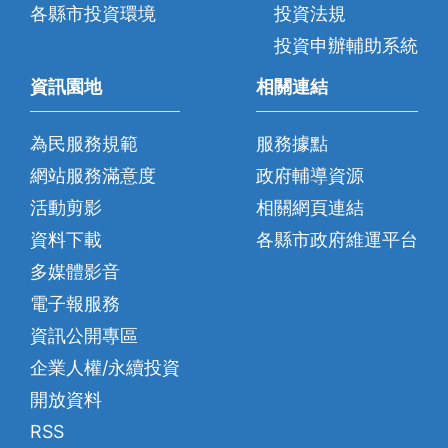
各縣市投資環境
投資法規
投資申辦輔助系統
資訊園地
相關連結
為民服務規範
服務據點
網站服務滿意度
政府輔導資源
活動剪影
相關網頁連結
資料下載
各縣市政府維運平台
多媒體影音
電子報服務
資訊公開專區
企業人權/永續投資
開放資料
RSS