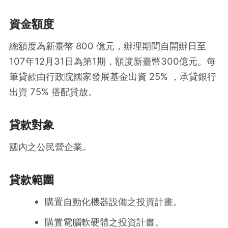
資金額度
總額度為新臺幣 800 億元，辦理期間自開辦日至
107年12月31日為第1期，額度新臺幣300億元。每
筆貸款由行政院國家發展基金出資 25% ，承貸銀行
出資 75% 搭配貸放。
貸款對象
國內之公民營企業。
貸款範圍
購置自動化機器設備之投資計畫。
購置電腦軟硬體之投資計畫。