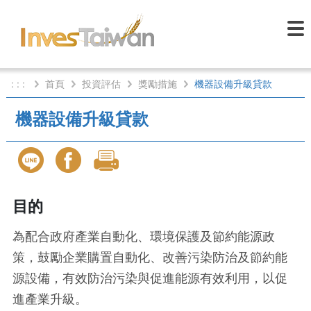
: : :
首頁
投資評估
獎勵措施
機器設備升級貸款
機器設備升級貸款
目的
為配合政府產業自動化、環境保護及節約能源政
策，鼓勵企業購置自動化、改善污染防治及節約能
源設備，有效防治污染與促進能源有效利用，以促
進產業升級。