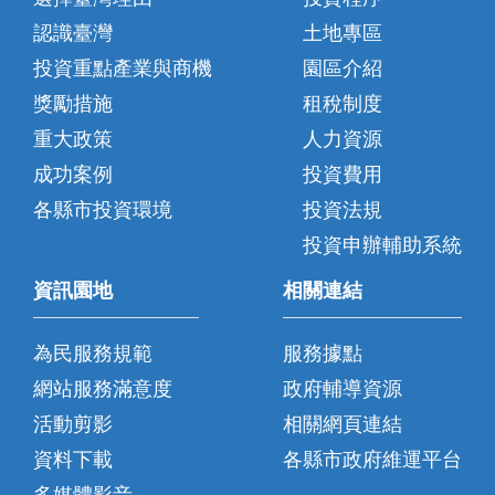
認識臺灣
土地專區
投資重點產業與商機
園區介紹
獎勵措施
租稅制度
重大政策
人力資源
成功案例
投資費用
各縣市投資環境
投資法規
投資申辦輔助系統
資訊園地
相關連結
為民服務規範
服務據點
網站服務滿意度
政府輔導資源
活動剪影
相關網頁連結
資料下載
各縣市政府維運平台
多媒體影音