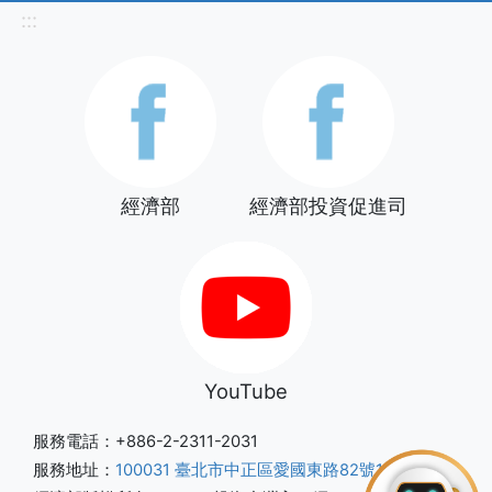
:::
經濟部
經濟部投資促進司
YouTube
服務電話：+886-2-2311-2031
服務地址：
100031 臺北市中正區愛國東路82號1樓