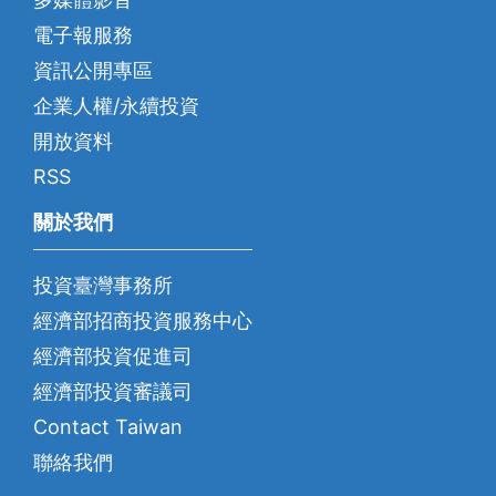
電子報服務
資訊公開專區
企業人權/永續投資
開放資料
RSS
關於我們
投資臺灣事務所
經濟部招商投資服務中心
經濟部投資促進司
經濟部投資審議司
Contact Taiwan
聯絡我們