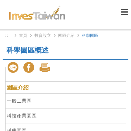
: : :
首頁
投資設立
園區介紹
科學園區
科學園區概述
園區介紹
一般工業區
科技產業園區
科學園區