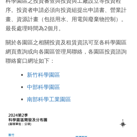
科學園區之投資審查與投資與工廠設立等投資程
序。投資者申請必須向投資組提出申請書、營業計
畫、資源計畫（包括用水、用電與廢棄物控制）。
最長處理時間為2個月。
關於各園區之相關投資及租賃資訊可至各科學園區
網頁查詢或向各園區管理局聯絡，各園區投資諮詢
聯絡窗口網址如下：
新竹科學園區
中部科學園區
南部科學工業園區