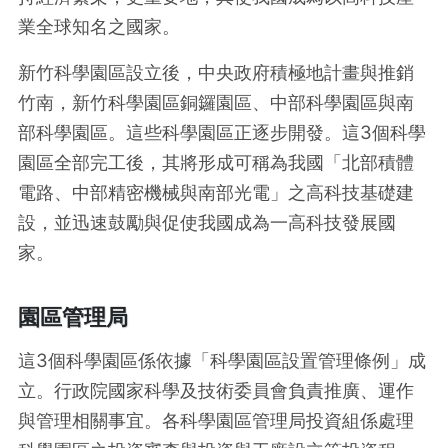
業全球知名之國家。
新竹科學園區設立後，中央政府積極地計畫與推銷
竹南，新竹科學園區銅鑼園區、中部科學園區與南
部科學園區。這些科學園區正逐步開發。這3個科學
園區全部完工後，其將形成可稱為我國「北部積體
電路、中部精密機械與南部光電」之高科技基礎建
設，並迅速鼓勵與促使我國成為一高科技發展國
家。
園區管理局
這3個科學園區係依據「科學園區設置管理條例」成
立。行政院國家科學及技術委員會負責推廣、運作
與管理相關事宜。各科學園區管理局投資組係處理