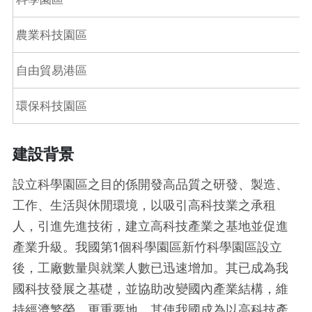
農業科技園區
自由貿易港區
環保科技園區
建設背景
設立科學園區之目的係開發高品質之研發、製造、
工作、生活與休閒環境，以吸引高科技業之承租
人，引進先進技術，建立高科技產業之基地並促進
產業升級。我國第1個科學園區新竹科學園區設立
後，工廠數量與就業人數已迅速增加。其已成為我
國科技發展之基礎，並協助改變國內產業結構，維
持經濟繁榮，更重要地，其使我國成為以高科技產