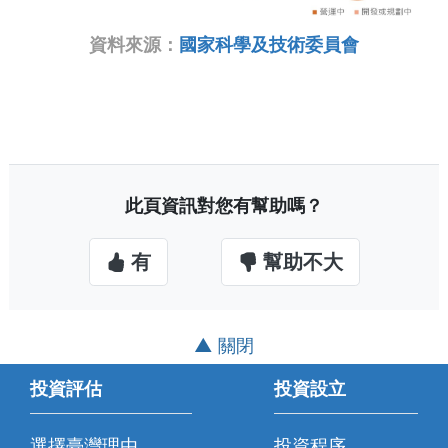
資料來源：
國家科學及技術委員會
此頁資訊對您有幫助嗎？
有
幫助不大
▲ 關閉
投資評估
投資設立
選擇臺灣理由
投資程序