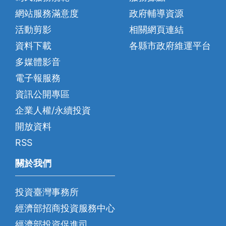
網站服務滿意度
政府輔導資源
活動剪影
相關網頁連結
資料下載
各縣市政府維運平台
多媒體影音
電子報服務
資訊公開專區
企業人權/永續投資
開放資料
RSS
關於我們
投資臺灣事務所
經濟部招商投資服務中心
經濟部投資促進司