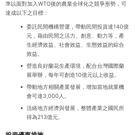
準以面對加入WTO後的農業全球化之競爭形勢，可
達成以下之目標：
委託民間機構營運，帶動民間投資達140億
元，藉由民間之活力、創意、動力等，產
生經濟效益、社會效益、生態效益的綜合
效益。
營造良好蘭花生產環境，配合台灣國際蘭
展舉辦，每年可創造10億元以上收益。
帶動地方相關產業發展，增加當地就業機
會可達3,000人。
活絡地方經濟與發展，整體產業之國民所
得為213億元。
投資優惠措施