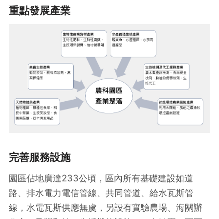
重點發展產業
完善服務設施
園區佔地廣達233公頃，區內所有基礎建設如道
路、排水電力電信管線、共同管道、給水瓦斯管
線，水電瓦斯供應無虞，另設有實驗農場、海關辦