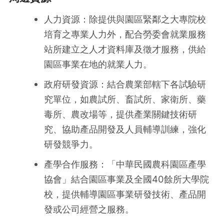
人力資源：除提供與園區緊鄰之大專院校
培育之專業人力外，配合勞委會就業服務
站所建立之人才資料庫及徵才服務，供給
園區事業在地的就業人力。
政府研發資源：結合農業部轄下各試驗研
究單位，如農試所、畜試所、家衛所、藥
毒所、農改場等，提供產業關鍵技術研
究、協助產品開發及人員輔導訓練，強化
研發競爭力。
產學合作服務：「中華民國農科園區產學
協會」結合園區事業及全國40餘所大學院
校，提供輔導園區事業研發技術、產品開
發或公司經營之服務。