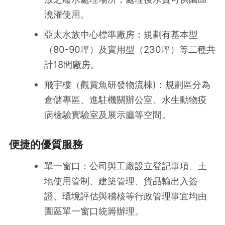
澆灌使用。
亞太水族中心標準廠房：規劃有基本型
（80-90坪）及實用型（230坪）等二種共
計18間廠房。
飛宇樓（觀賞魚研發物流棟)：規劃區分為
倉儲專區、進駐機關辦公室、水生動物疫
病檢驗實驗室及展示廳等空間。
便捷的優質服務
單一窗口：公司與工廠設立登記事項、土
地使用管制、建築管理、貨品輸出入簽
證、環境評估與稽核等行政管理事宜均由
園區單一窗口統籌辦理。