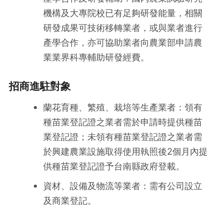
機構及大專院校已有足夠研發能量，相關
研發成果可技術移轉業者，或與業者進行
產學合作，亦可協助業者向農業部申請農
業業界科專輔助研發經費。
招商進駐對象
蘭花育種、繁殖、栽培等生產業者：領有
種苗業登記證之業者需於申請時提供種苗
業登記證；未領有種苗業登記證之業者需
於興建農業設施取得使用執照後2個月內提
供種苗業登記證予台南縣政府登載。
資材、設備及物流等業者：需有公司設立
及商業登記。