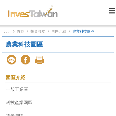
: : :
首頁
投資設立
園區介紹
農業科技園區
農業科技園區
園區介紹
一般工業區
科技產業園區
科學園區