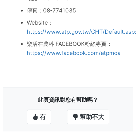
傳真：08-7741035
Website：
https://www.atp.gov.tw/CHT/Default.asp
樂活在農科 FACEBOOK粉絲專頁：
https://www.facebook.com/atpmoa
此頁資訊對您有幫助嗎？
有
幫助不大