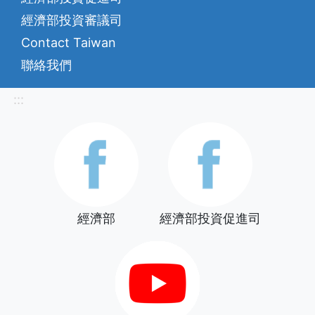
經濟部投資審議司
Contact Taiwan
聯絡我們
:::
經濟部
經濟部投資促進司