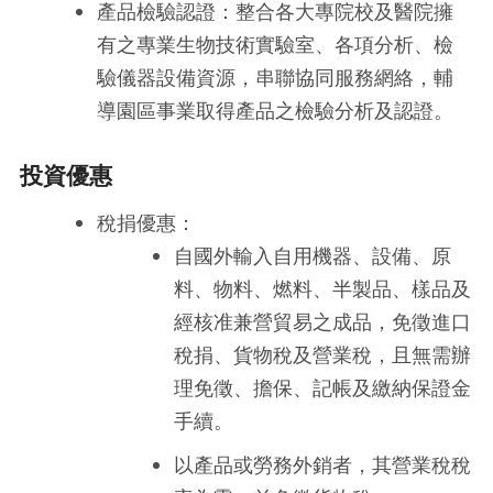
產品檢驗認證：整合各大專院校及醫院擁
有之專業生物技術實驗室、各項分析、檢
驗儀器設備資源，串聯協同服務網絡，輔
導園區事業取得產品之檢驗分析及認證。
投資優惠
稅捐優惠：
自國外輸入自用機器、設備、原
料、物料、燃料、半製品、樣品及
經核准兼營貿易之成品，免徵進口
稅捐、貨物稅及營業稅，且無需辦
理免徵、擔保、記帳及繳納保證金
手續。
以產品或勞務外銷者，其營業稅稅