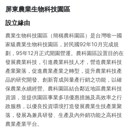
屏東農業生物科技園區
設立緣由
農業生物科技園區（簡稱農科園區）是台灣唯一國
家級農業生物科技園區，於民國92年10月完成規
劃，95年12月正式開園營運。農科園區設置目的在
發展農業科技，引進農業科技人才，營造農業科技
產業聚落，促進農業產業之轉型，提升農業科技產
品的研究開發、創新育成與量產行銷之功能，以確
保農業永續經營。農科園區結合鄰近地區農業科技
資源，並提供園區事業多項優惠措施及高效率之行
政服務，以優良投資環境打造發展農業生技產業聚
落，發展為兼具研發、生產及內外銷功能之高科技
農業產業平台。