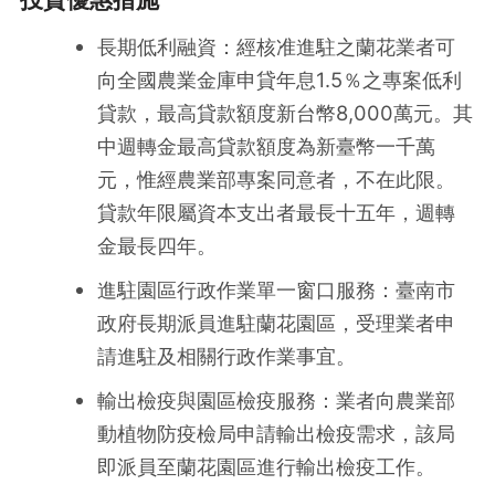
長期低利融資：經核准進駐之蘭花業者可
向全國農業金庫申貸年息1.5％之專案低利
貸款，最高貸款額度新台幣8,000萬元。其
中週轉金最高貸款額度為新臺幣一千萬
元，惟經農業部專案同意者，不在此限。
貸款年限屬資本支出者最長十五年，週轉
金最長四年。
進駐園區行政作業單一窗口服務：臺南市
政府長期派員進駐蘭花園區，受理業者申
請進駐及相關行政作業事宜。
輸出檢疫與園區檢疫服務：業者向農業部
動植物防疫檢局申請輸出檢疫需求，該局
即派員至蘭花園區進行輸出檢疫工作。