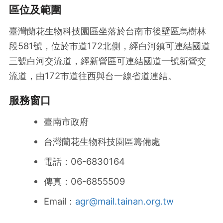
區位及範圍
臺灣蘭花生物科技園區坐落於台南市後壁區烏樹林
段581號，位於市道172北側，經白河鎮可連結國道
三號白河交流道，經新營區可連結國道一號新營交
流道，由172市道往西與台一線省道連結。
服務窗口
臺南市政府
台灣蘭花生物科技園區籌備處
電話：06-6830164
傳真：06-6855509
Email：
agr@mail.tainan.org.tw