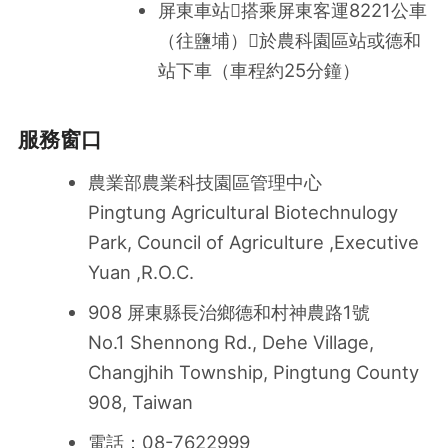
屏東車站搭乘屏東客運8221公車
（往鹽埔）於農科園區站或德和
站下車（車程約25分鐘）
服務窗口
農業部農業科技園區管理中心
Pingtung Agricultural Biotechnulogy
Park, Council of Agriculture ,Executive
Yuan ,R.O.C.
908 屏東縣長治鄉德和村神農路1號
No.1 Shennong Rd., Dehe Village,
Changjhih Township, Pingtung County
908, Taiwan
電話：08-7622999